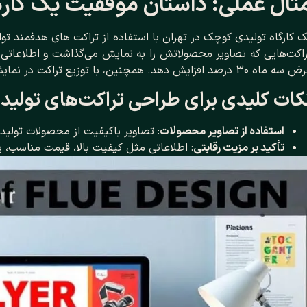
ثال عملی: داستان موفقیت یک کارگ
 کارگاه تولیدی کوچک در تهران با استفاده از تراکت ‌های هدفمند ت
اکت‌هایی که تصاویر محصولاتش را به نمایش می‌گذاشت و اطلاعاتی د
 30 درصد افزایش دهد. همچنین، با توزیع تراکت در نمایشگاه‌های صنعتی، مشتریان جدیدی از سایر شهرها جذب کرد.
کات کلیدی برای طراحی تراکت‌های تولید
استفاده از تصاویر محصولات
: تصاویر باکیفیت از محصولات تولید
تأکید بر مزیت رقابتی
: اطلاعاتی مثل کیفیت بالا، قیمت مناسب، 