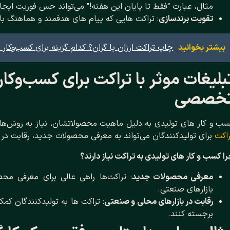
مثال، عبارت “فقط تا پایان این هفته!” می‌تواند حس فوریت ایجاد
تقویت برندسازی
: تراکت ‌هایی که پیام ‌های هدفمند و هماهنگ با
بیشتر بخوانید
چاپ تراکت ارزان یا گران؟ کدام گزینه برای کسب‌وکار
بلیغات موثر با تراکت برای کسب‌وکا
خصصی
ب ‌و کار های تولیدی به دلیل ماهیت محصولاتشان، نیاز به روش‌های
راکت
برای تولیدکنندگان می‌تواند به معرفی محصولات جدید، رقابت در
ا کسب ‌و کار های تولیدی به تراکت نیاز دارند؟
معرفی محصولات جدید
: تراکت‌ها راهی عالی برای معرفی محص
بازارهای صنعتی.
رقابت در بازارهای محلی و صنعتی
: تراکت ‌ها به تولیدکنندگان کم
برجسته کنند.