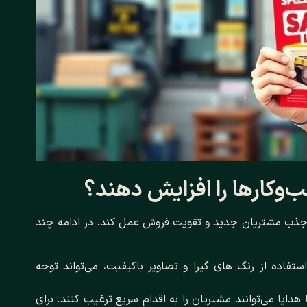
‌وکارها را افزایش دهند؟
برای جذب مشتریان جدید و تقویت فروش عمل کند. در ادامه چند
ستفاده از رنگ‌ های گیرا و تصاویر باکیفیت، می‌تواند توجه
دایا می‌توانند مشتریان را به اقدام سریع ترغیب کنند. برای