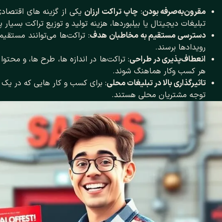
مقرون‌به‌صرفه بودن
:
چاپ تراکت ارزان
یکی از گزینه ‌های اقتصا
تبلیغات دیجیتال یا بیلبوردها، هزینه تولید و توزیع تراکت بسیار پ
دسترسی مستقیم به مخاطبان هدف
: تراکت‌ها می‌توانند مستقیم
رویدادها برسند.
انعطاف‌پذیری در طراحی
: تراکت‌ها در اندازه ‌ها، طرح ‌ها، و مح
هر کسب ‌وکار هماهنگ شوند.
تاثیرگذاری بالا در تبلیغات محلی
: برای کسب ‌و کار هایی که در یک
توجه مشتریان محلی هستند.