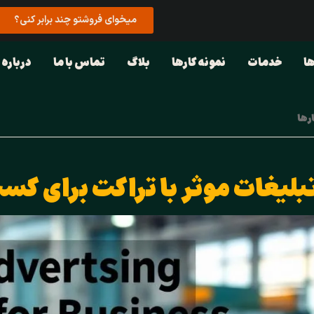
میخوای فروشتو چند برابر کنی؟
ا
خدمات
نمونه کارها
بلاگ
تماس با ما
درباره 
رها
بلیغات موثر با تراکت برای کس