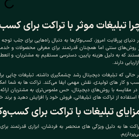
را تبلیغات موثر با تراکت برای کسب
 دنیای پررقابت امروز، کسب‌وکارها به دنبال راه‌هایی برای جلب توج
ز روش‌های سنتی اما همچنان قدرتمند برای معرفی محصولات و خدمات
تند که به دلیل هزینه پایین، دسترسی مستقیم به مشتریان، و انعطاف
زاریابی دارند.
 حالی که تبلیغات دیجیتال رشد چشمگیری داشته، تبلیغات چاپی برای
ب‌ و کار های تولیدی، نقش مهمی ایفا می‌کند. تراکت ‌ها به شما ام
در مقایسه با روش‌های دیجیتال، حس ملموس‌تری به مشتریان ارائه د
 استفاده از تراکت ‌های تبلیغاتی، فروش خود را افزایش دهید و برند خ
زایای تبلیغات با تراکت برای کسب‌وک
اکت ‌ها به دلیل ویژگی‌ های منحصر به ‌فردشان، ابزاری قدرتمند برای 
‌پردازیم.