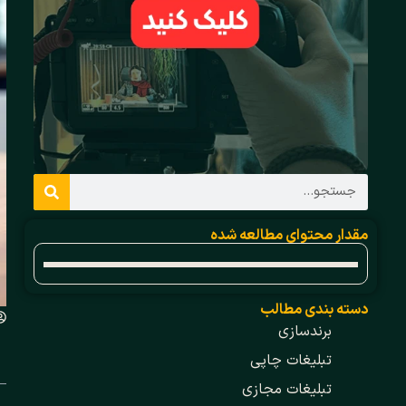
مقدار محتوای مطالعه شده
دسته بندی مطالب
برندسازی
تبلیغات چاپی
تبلیغات مجازی