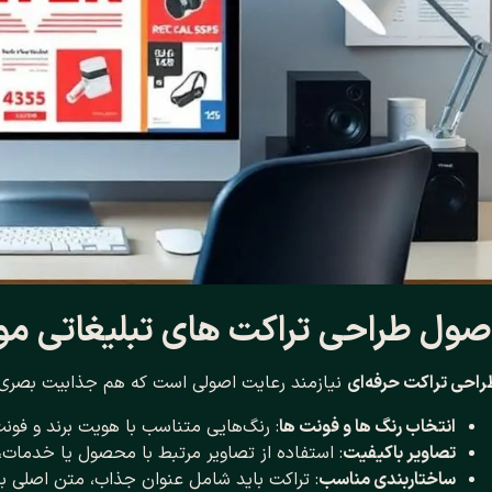
صول طراحی تراکت ‌های تبلیغاتی مو
احی تراکت حرفه‌ای
نیازمند رعایت اصولی است که هم جذابیت بصری و
انتخاب رنگ‌ ها و فونت‌ ها
: رنگ‌هایی متناسب با هویت برند و فونت
تصاویر باکیفیت
: استفاده از تصاویر مرتبط با محصول یا خدمات،
ساختاربندی مناسب
: تراکت باید شامل عنوان جذاب، متن اصلی ب