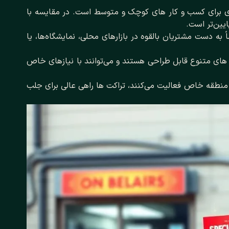
دی برای کسب ‌و کار های کوچک و متوسط است. در مقایسه با
ایین‌تر است.
اً به دست مشتریان بالقوه در بازارهای محلی، نمایشگاه‌ها، یا
توا های متنوع قابل طراحی هستند و می‌توانند با نیازهای خاص
 منطقه خاص فعالیت می‌کنند، تراکت ‌ها راهی عالی برای جلب