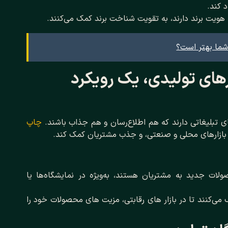
 کند.
 هویت برند دارند، به تقویت شناخت برند کمک می‌کنند.
 شما بهتر است؟
رهای تولیدی، یک رویکرد
 تبلیغاتی دارند که هم اطلاع‌رسان و هم جذاب باشند.
چاپ
 بازارهای محلی و صنعتی، و جذب مشتریان کمک کند.
ولات جدید به مشتریان هستند، به‌ویژه در نمایشگاه‌ها یا
ک می‌کنند تا در بازار های رقابتی، مزیت ‌های محصولات خود را