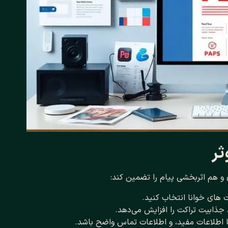
ثر
 هم اثربخشی پیام را تضمین کند:
 ‌های خوانا انتخاب کنید.
 جذابیت تراکت را افزایش می‌دهد.
ا اطلاعات مفید، و اطلاعات تماس واضح باشد.