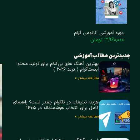
دوره آموزشی آناتومی گرام
3,960,000 تومان
جدیدترین مطالب آموزشی
بهترین آهنگ های بی‌کلام برای تولید محتوا
اینستاگرام ( ترند ۲۰۲۶ )
مطالعه بیشتر »
هزینه تبلیغات در تلگرام چقدر است؟ راهنمای
کامل برای انتخاب هوشمندانه در ۱۴۰۵
مطالعه بیشتر »