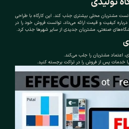
اه تولیدی
وانست مشتریان محلی بیشتری جذب کند. این کارگاه با طراحی
رباره کیفیت و قیمت ارائه می‌داد، توانست فروش خود را در
ی
ی، اعتماد مشتریان را جلب می‌کند.
یا خدمات پس از فروش را در تراکت برجسته کنید.