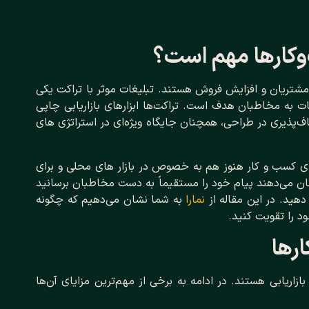
‌وکارها مهم است؟
ه مشتریان و افزایش فروش هستند. تبلیغات موثر با تراکت یکی
 به مخاطبان هدف است. تراکت‌ها ابزارهای بازاریابی چاپی
‌پذیری در طراحی، همچنان جایگاه ویژه‌ای در استراتژی‌ های
 کسب‌ و کار هنوز هم به ‌خصوص در بازار های محلی و برای
کان می‌دهند پیام خود را مستقیماً به دست مخاطبان برسانید
هید. در این مقاله از
نمارا
به شما نشان می‌دهیم که چگونه
ود را تقویت کنید.
ارها
بازاریابی هستند. در ادامه به برخی از مهم‌ترین مزایای آن‌ها