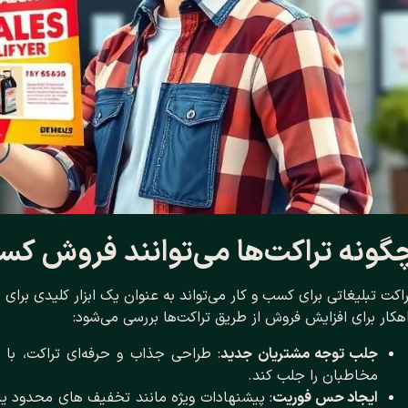
گونه تراکت‌ها می‌توانند فروش کسب
اکت تبلیغاتی برای کسب‌ و کار می‌تواند به ‌عنوان یک ابزار کلیدی 
هکار برای افزایش فروش از طریق تراکت‌ها بررسی می‌شود:
جلب توجه مشتریان جدید
: طراحی جذاب و حرفه‌ای تراکت، با ا
مخاطبان را جلب کند.
ایجاد حس فوریت
: پیشنهادات ویژه مانند تخفیف ‌های محدود یا ه