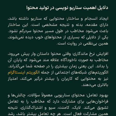
دلایل اهمیت سناریو نویسی در تولید محتوا
ایجاد انسجام و ساختار: محتوایی که سناریو داشته باشد،
دارای مقدمه، بدنه و نتیجه مشخصی است. این ساختار
باعث می‌شود مخاطب در طول مسیر محتوا سردرگم نشود.
یکی از دلایلی که بسیاری از محتواهای خوب دیده نمی‌شوند،
همین بی‌نظمی در روایت است.
افزایش نرخ ماندگاری: وقتی محتوا داستان ‌وار پیش می‌رود،
مخاطب به صورت ناخودآگاه علاقه‌ مند می‌شود که پایان آن
را بداند. این یعنی زمان بیشتری را در صفحه شما می‌گذراند.
الگوریتم‌های شبکه‌های اجتماعی از جمله
الگوریتم اینستاگرام
نیز به محتوایی که کاربران را بیشتر درگیر می‌کند، امتیاز
بالاتری می‌دهند.
بهبود تعامل: محتوای سناریویی معمولاً سؤالات، چالش‌ها و
فراخوان‌هایی برای مشارکت دارد که مخاطب را به تعامل
تشویق می‌کند. لایک، کامنت، سیو و اشتراک‌گذاری، نتیجه
همین مشارکت فعال است. هر چه تعامل بیشتر باشد، رشد