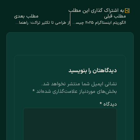
به اشتراک گذاری این مطلب
مطلب قبلی
مطلب بعدی
الگوریتم اینستاگرام 2025 چیست و چگونه محتوای شما را رتبه‌بندی می‌کند؟ [راهنمای کامل]
از طراحی تا تکثیر تراکت؛ راهنمای کامل تبلیغات پربازده برای کسب ‌و کار ها
دیدگاهتان را بنویسید
نشانی ایمیل شما منتشر نخواهد شد.
بخش‌های موردنیاز علامت‌گذاری شده‌اند
*
دیدگاه
*