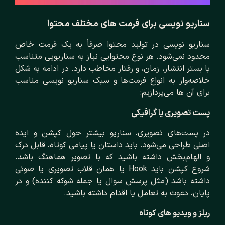
سناریو نویسی برای فرمت‌ های مختلف محتوا
سناریو نویسی در تولید محتوا صرفاً به یک فرمت خاص
محدود نمی‌شود. هر نوع محتوایی نیاز به سناریویی متناسب
با بستر انتشار، زمان، و رفتار مخاطب دارد. در ادامه به شکل
خلاصه‌وار به انواع فرمت‌ها و سبک سناریو نویسی مناسب
برای آن ها می‌پردازیم:
پست تصویری یا گرافیکی
در پست‌های تصویری، سناریو بیشتر حول کپشن و ایده
اصلی طراحی می‌شود. باید داستان یا پیامی کوتاه، قابل درک
و الهام‌بخش داشته باشید که با تصویر هماهنگ باشد.
شروع کپشن باید Hook یا همان قلاب تصویری یا صوتی
داشته باشد (مثل پرسش سوال یا جمله شوکه‌ کننده) و در
پایان، دعوت به تعامل یا اقدام داشته باشید.
ریلز و ویدیو های کوتاه