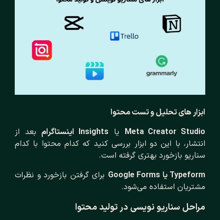
ابزار های تحلیل و تست محتوا
Meta Creator Studio
یا
Insights
اینستاگرام
بعد از
انتشار، با این دو ابزار بررسی کنید که کدام محتوا با کدام
سناریو بازخورد بهتری گرفته است.
Typeform
یا
Google Forms
برای گرفتن بازخورد و نظرات
مشتریان استفاده می‌شود.
مراحل سناریو نویسی در تولید محتوا