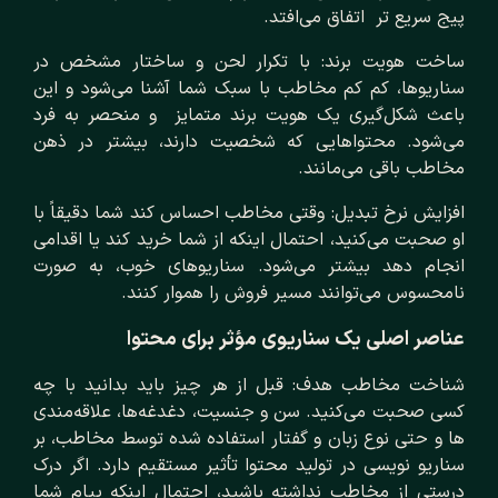
پیج سریع‌ تر اتفاق می‌افتد.
ساخت هویت برند: با تکرار لحن و ساختار مشخص در
سناریوها، کم‌ کم مخاطب با سبک شما آشنا می‌شود و این
باعث شکل‌گیری یک هویت برند متمایز و منحصر به فرد
می‌شود. محتواهایی که شخصیت دارند، بیشتر در ذهن
مخاطب باقی می‌مانند.
افزایش نرخ تبدیل: وقتی مخاطب احساس کند شما دقیقاً با
او صحبت می‌کنید، احتمال اینکه از شما خرید کند یا اقدامی
انجام دهد بیشتر می‌شود. سناریوهای خوب، به صورت
نامحسوس می‌توانند مسیر فروش را هموار کنند.
عناصر اصلی یک سناریوی مؤثر برای محتوا
شناخت مخاطب هدف: قبل از هر چیز باید بدانید با چه
کسی صحبت می‌کنید. سن و جنسیت، دغدغه‌ها، علاقه‌مندی
‌ها و حتی نوع زبان و گفتار استفاده‌ شده توسط مخاطب، بر
سناریو نویسی در تولید محتوا تأثیر مستقیم دارد. اگر درک
درستی از مخاطب نداشته باشید، احتمال اینکه پیام شما