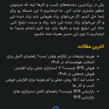
یکی از بزرگ‌ترین دغدغه‌های کسب و کارها اینه که نمیدونن
چطور مشتری جذب کنن. ما اینجاییم تا این مسئله رو برای
شما حل کنیم. اگر می‌خوای زیاد بفروشی باید زیاد دیده شی
و اگر می‌خوای زیاد دیده شی باید زیاد و درست تبلیغ کنی.
حالا این تبلیغ چیه و دقیقا باید چه کاری انجام بدیم؟ ما
اینجاییم تا توی این مسیر همراه شما باشیم.
آخرین مقالات
هزینه تبلیغات در تلگرام چقدر است؟ راهنمای کامل برای
انتخاب هوشمندانه در ۱۴۰۵
فروش B2B چیست؟ ۷ استراتژی عملی برای افزایش
فروش صنعتی در ۱۴۰۵
جذب لید | 15 روش عملی و کم هزینه برای افزایش فروش
کسب و کار ها
بازاریابی B2B چیست؟ راهنمای کامل استراتژی‌ های
بازاریابی B2B