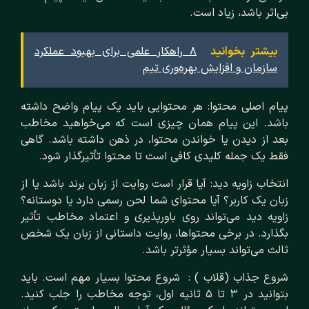
بی‌اثر باشد، زیاد است.
بیشتر بخوانید
۸ راهکار علمی برای بهبود عملکرد
سازمان و افزایش بهره‌وری تیم
پیام اصلی محتوا: هر محتوایی باید یک پیام واضح داشته
باشد. این پیام همان چیزی است که می‌خواهید مخاطب
بعد از دیدن یا خواندن محتوا، در ذهن داشته باشد. گاهی
فقط یک جمله کلیدی کافی است تا محتوا تأثیرگذار شود.
انتخاب زاویه دید: آیا قرار است روایت از زبان برند باشد یا از
زبان یک کاربر؟ آیا محتوای شما لحن رسمی دارد یا دوستانه؟
زاویه دید می‌تواند روی باورپذیری و اعتماد مخاطب تأثیر
بگذارد. در برخی محتواها، روایت داستانی از زبان یک شخص
ثالث می‌تواند بسیار مؤثرتر باشد.
شروع جذاب (قلاب ) : شروع محتوا بسیار مهم است. باید
بتوانید در ۳ تا ۵ ثانیه اول، توجه مخاطب را جلب کنید.