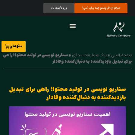
میخوای فروشتو چند برابر کنی؟
ورود/ثبت نام
درباره ما
تماس با ما
نمونه کارها
صفحه اصلی
0
تومان
»
»
»
سناریو نویسی در تولید محتوا؛ راهی
صفحه اصلی
بلاگ
تبلیغات مجازی
برای تبدیل بازدیدکننده به دنبال‌کننده وفادار
سناریو نویسی در تولید محتوا؛ راهی برای تبدیل
بازدیدکننده به دنبال‌کننده وفادار