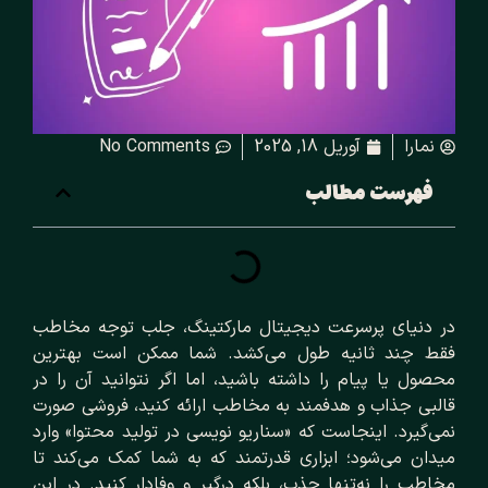
نمارا
آوریل 18, 2025
No Comments
فهرست مطالب
در دنیای پرسرعت دیجیتال مارکتینگ، جلب توجه مخاطب
فقط چند ثانیه طول می‌کشد. شما ممکن است بهترین
محصول یا پیام را داشته باشید، اما اگر نتوانید آن را در
قالبی جذاب و هدفمند به مخاطب ارائه کنید، فروشی صورت
نمی‌‌گیرد. اینجاست که «سناریو نویسی در تولید محتوا» وارد
میدان می‌شود؛ ابزاری قدرتمند که به شما کمک می‌کند تا
مخاطب را نه‌تنها جذب، بلکه درگیر و وفادار کنید. در این