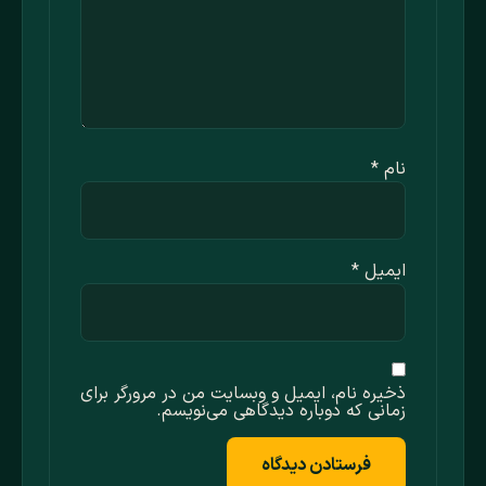
نام
*
ایمیل
*
ذخیره نام، ایمیل و وبسایت من در مرورگر برای
زمانی که دوباره دیدگاهی می‌نویسم.