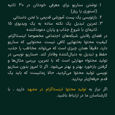
نوشتن سناریو برای معرفی خودتان در ۳۰ ثانیه
(استوری یا ریلز)
بازنویسی یک پست آموزشی قدیمی با لحن داستانی
تمرین تبدیل یک نکته ساده به یک ویدیوی ۱۵
ثانیه‌ای با شروع جذاب و پایان دعوت‌کننده
در فضای رقابتی شبکه‌های اجتماعی مخصوصا اینستاگرام،
کیفیت محتوا به‌تنهایی کافی نیست. محتوایی که سناریو
دارد، دقیقاً همان چیزی است که می‌تواند مخاطب را جذب،
حفظ و تبدیل به دنبال‌کننده وفادار کند. «سناریو نویسی در
تولید محتوا» مهارتی است که با تمرین، بررسی مثال‌ها و
گرفتن بازخورد بهتر و بهتر می‌شود. اگر تا امروز بدون سناریو
نویسی تولید محتوا می‌کردید، حالا زمانیست که باید یک
قدم حرفه‌ای‌تر بردارید.
اگر نیاز به
تولید محتوا اینستاگرام در مشهد
دارید ، با
کارشناسان ما در ارتباط باشید.