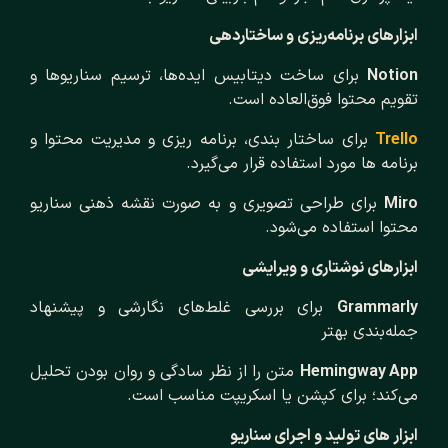
ابزارهای برنامه‌ریزی و ساختاردهی
Notion
برای ساخت دیتابیس ایده‌ها، ترسیم سناریوها و
تقویم محتوا فوق‌العاده‌ است.
Trello
برای ساختار بندی، برنامه ریزی و مدیریت محتوا و
برنامه ها مورد استفاده قرار می‌گیرد.
Miro
برای طراحی تصویری و به صورت نقشه ذهنی سناریو
محتوا استفاده می‌شود.
ابزارهای نوشتاری و ویرایشی
Grammarly
برای بررسی غلط‌های نگارشی و پیشنهاد
جمله‌بندی بهتر
Hemingway App
متن را از نظر سادگی و روان بودن تحلیل
می‌کند؛ برای کپشن یا اسکریپت مناسب است.
ابزار های تولید و اجرای سناریو