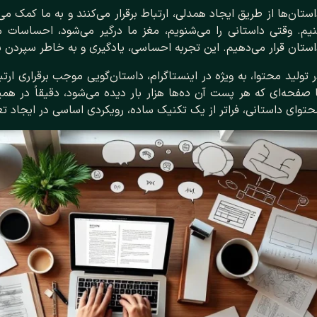
ستان‌ها از طریق ایجاد همدلی، ارتباط برقرار می‌کنند و به ما کمک می
نیم. وقتی داستانی را می‌شنویم، مغز ما درگیر می‌شود، احساسات 
ستان قرار می‌دهیم. این تجربه احساسی، یادگیری و به خاطر سپردن پیا
 تولید محتوا، به ویژه در اینستاگرام، داستان‌گویی موجب برقراری
 صفحه‌ای که هر پست آن ده‌ها هزار بار دیده می‌شود، دقیقاً در ه
توای داستانی، فراتر از یک تکنیک ساده، رویکردی اساسی در ایجاد تع