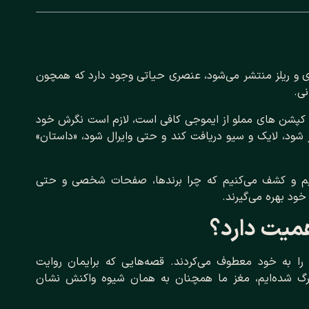
ری و ریلز منتشر می‌شود، عنصری حیاتی وجود دارد که همچون
ی.
 و کپشن‌ های مملو از ایموجی کافی است، لازم است نگرش خود
ود، لایک و سیو دریافت کند و حتی وایرال شود، «داستان»
ازیم و کشف می‌کنیم که چرا برندها، صفحات شخصی و حتی
خود بهره می‌گیرند.
همیت دارد؟
 را به خود معطوف می‌کردند. قصه‌هایی که برایمان روایت
زرگ شده‌ایم، مغز ما همچنان به همان شیوه واکنش نشان