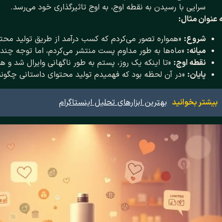
سرایی با رسیدن به نقطه اوج، به اوج تاثیرگذاری خود می‌رسد.
 عنوان مثال:
شروع:
«همواره تصور می‌کردم که کسب درآمد از طریق تولید مح
میانه:
«ماه‌ها به طور مداوم پست منتشر می‌کردم، اما توجه چندا
نقطه اوج:
«تا اینکه یک روز، پستم به طور ناگهانی وایرال شد و 
پایان:
«در آن لحظه بود که فهمیدم تولید محتوای داستانی چگون
بیشتر بخوانید
بهترین ابزارهای تحلیل اینستاگرام