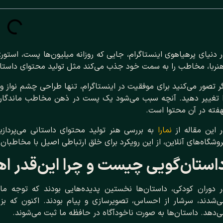
 دنیای پرهیاهوی اینستاگرام، جایی که روزانه میلیون‌ها پست، استو
هنربا، مخاطب را به سمت خود جذب می‌کند مثل تولید محتوای داستان
ر تصور می‌کنید برای موفقیت در اینستاگرام، تنها طراحی چشم‌ نواز
ا تغییر دهید. آنچه سبب می‌شود یک پست در ذهن مخاطب ماندگار ش
فته در آن محتوا است.
 این مقاله از
نمارا
به بررسی هنر تولید محتوای داستانی می‌پرد
وشگاه‌های آنلاین، از این رویکرد برای خلق ارتباطی اصیل با مخاطبان 
استان‌گویی چیست و چرا این‌قدر ا
ر دوران کودکی، داستان‌ها نخستین پدیده‌هایی بودند که توجه ما
ی‌شدند، سرشار از احساس، تصویرسازی و پیام بودند. اکنون که ب
‌دهد. داستان‌ها به صورت ناخودآگاه در حافظه ما ثبت می‌شوند.