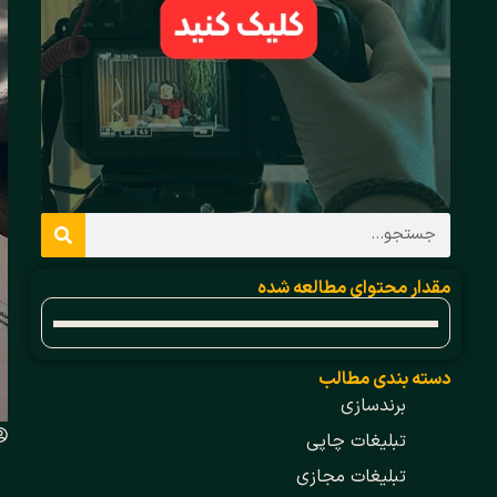
مقدار محتوای مطالعه شده
دسته بندی مطالب
برندسازی
تبلیغات چاپی
تبلیغات مجازی