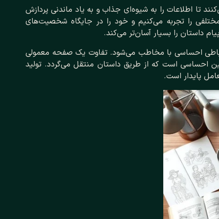
‌کنند تا اطلاعات را به شیوه‌ای جذاب و به یاد ماندنی پردازش
مختلفی را تجربه می‌کنیم و خود را در جایگاه شخصیت‌های
م داستان را بسیار آسان‌تر می‌کند.
 ارتباطی احساسی با مخاطب می‌شود. تفاوت یک صفحه معمولی
مین احساسی است که از طریق داستان منتقل می‌گردد. تولید
امل پایدار است.