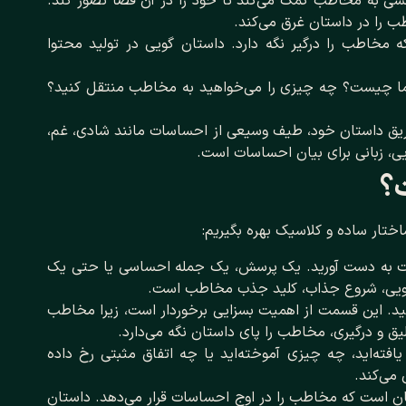
ی به مخاطب کمک می‌کند تا خود را در آن فضا تصور کند.
 را در داستان غرق می‌کند.
مخاطب را درگیر نگه دارد. داستان گویی در تولید محتوا
ما چیست؟ چه چیزی را می‌خواهید به مخاطب منتقل کنید؟
ریق داستان خود، طیف وسیعی از احساسات مانند شادی، غم،
ی، زبانی برای بیان احساسات است.
؟
اختار ساده و کلاسیک بهره بگیریم:
ت به دست آورید. یک پرسش، یک جمله احساسی یا حتی یک
 گویی، شروع جذاب، کلید جذب مخاطب است.
. این قسمت از اهمیت بسزایی برخوردار است، زیرا مخاطب
یق و درگیری، مخاطب را پای داستان نگه می‌دارد.
افته‌اید، چه چیزی آموخته‌اید یا چه اتفاق مثبتی رخ داده
 می‌کند.
ان است که مخاطب را در اوج احساسات قرار می‌دهد. داستان