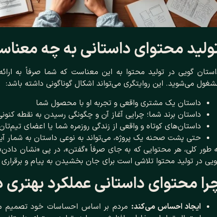
ولید محتوای داستانی به چه معنا
ستان گویی در تولید محتوا به این معناست که شما صرفاً به ارائه 
غول می‌شوید. این روایتگری می‌تواند اشکال گوناگونی داشته باشد:
داستان یک مشتری واقعی و تجربه او با محصول شما
داستان برند شما؛ چرایی آغاز آن و چگونگی رسیدن به نقطه کنونی
داستان‌های کوتاه و واقعی از زندگی روزمره شما یا اعضای تیم‌تان
حتی پشت صحنه یک پروژه، می‌تواند به نوعی داستان به شمار آی
 طور کلی، هر محتوایی که به جای صرفاً «گفتن»، در پی «نشان دادن»
یی در تولید محتوا تلاشی است برای جان بخشیدن به پیام و برقراری
را محتوای داستانی عملکرد بهتری د
ایجاد احساس می‌کند:
مردم بر اساس احساسات خود تصمیم می‌