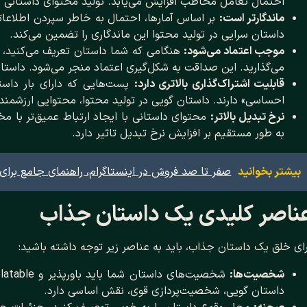
احتمال تعامل مخاطب افزایش می‌یابد. تولید محتوای داستانی با
ماندگارتر است:
داستان سرایی در تولید محتوا این ماندگاری را تضمین می‌کند.
موجب اعتماد می‌شود:
هنگامی که شما داستان تعریف می‌کنید، 
می‌گذارید. این صداقت به شکل‌گیری اعتماد منجر می‌شود. داستان 
قابلیت اشتراک‌گذاری بالاتری دارد:
پست‌هایی که دارای بار داستا
احساسی» دارند. داستان گویی در تولید محتوا، محتوایی ارزشمند 
نرخ تبدیل بالاتر:
محتوای داستانی با ایجاد ارتباط عمیق‌تر با مخ
به طور مستقیم بر افزایش نرخ تبدیل تاثیر دارد.
بیشتر بخوانید
صفر تا صد فروش در اینستاگرام، راهنمای جامع برای
ناصر کلیدی یک داستان جذاب
ای خلق یک داستان جذاب، باید به عناصر زیر توجه داشته باشید:
شخصیت‌ها:
داستان گویی، شخصیت‌پردازی قوی، نقش اساسی دارد.