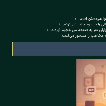
توا غیرممکن است…»
نی را به خود جلب نمی‌کردم…»
هزاران نفر به صفحه من هجوم آوردند…»
ه مخاطب را مسحور می‌کند.»