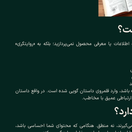
ست؟
اطلاعات یا معرفی محصول نمی‌پردازید؛ بلکه به «روایتگری»
د
 باشد، وارد قلمروی داستان‌ گویی شده است. در واقع داستان
 ارتباطی عمیق با مخاطب.
ارد؟
گیرند، نه منطق. هنگامی که محتوای شما احساسی باشد،