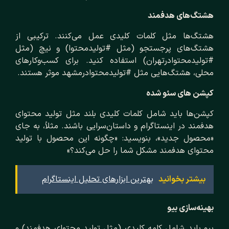
هشتگ‌های هدفمند
هشتگ‌ها مثل کلمات کلیدی عمل می‌کنند. ترکیبی از
هشتگ‌های پرجستجو (مثل #تولیدمحتوا) و نیچ (مثل
#تولیدمحتوادرتهران) استفاده کنید. برای کسب‌وکارهای
محلی، هشتگ‌هایی مثل #تولیدمحتوادرمشهد موثر هستند.
کپشن‌ های سئو شده
کپشن‌ها باید شامل کلمات کلیدی بلند مثل تولید محتوای
هدفمند در اینستاگرام و داستان‌سرایی باشند. مثلاً، به جای
«محصول جدید»، بنویسید: «چگونه این محصول با تولید
محتوای هدفمند مشکل شما را حل می‌کند؟»
بیشتر بخوانید
بهترین ابزارهای تحلیل اینستاگرام
بهینه‌سازی بیو
بیو باید شامل کلمه کلیدی (مثل تولید محتوای هدفمند) و