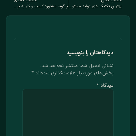
مطلب قبلی
مطلب بعدی
بهترین تکنیک‌ های تولید محتوا برای اینستاگرام مارکتینگ موفق
چگونه مشاوره کسب و کار به برندسازی کارخانه شما کمک می‌کند
دیدگاهتان را بنویسید
نشانی ایمیل شما منتشر نخواهد شد.
بخش‌های موردنیاز علامت‌گذاری شده‌اند
*
دیدگاه
*