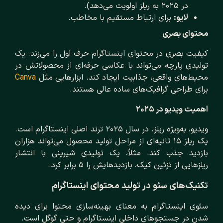
در ۲۰۲۵ به ریلز اولویت می‌دهد).
لایو:
برای ارتباط مستقیم با مخاطب.
محتوای بصری
کیفیت بصری در محتوای اینستاگرام حرف اول را می‌زند. یک
تولیدی پارچه می‌تواند با عکاسی حرفه‌ای از محصولاتش در
محیط‌های واقعی، جذابیت ایجاد کند. ابزارهایی مثل
Canva
برای طراحی گرافیک‌های ساده عالی هستند.
اهمیت ویدیو در ۲۰۲۵
ویدیو، به‌ویژه ریلز، در سال ۲۰۲۵ ترند اصلی اینستاگرام است.
یک ریلز ۱۵ ثانیه‌ای از مراحل تولید محصول می‌تواند هزاران
بازدید جذب کند. مثلاً، یک تولیدی شیرینی با انتشار
ریلزهایی از تزئین کیک، بازدیدهایش را ۵ برابر کرد.
تکنیک‌های سئو در تولید محتوای اینستاگرام
سئوی اینستاگرام به معنای بهینه‌سازی محتوا برای دیده
شدن در جستجوهای داخلی اینستاگرام و حتی گوگل است.