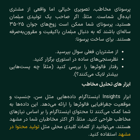
پرسونای مخاطب، تصویری خیالی اما واقعی از مشتری
ایده‌آل شماست. مثلاً، اگر صاحب یک تولیدی مبلمان
هستید، پرسونای شما ممکن است زوج‌های جوان ۲۵-۳۵
ساله‌ای باشند که به دنبال مبلمان باکیفیت و مقرون‌به‌صرفه
هستند. برای ساخت پرسونا:
از مشتریان فعلی سوال بپرسید.
نظرسنجی‌های ساده در استوری برگزار کنید.
رفتار فالوئرها را بررسی کنید (مثلاً چه پست‌هایی
بیشتر لایک می‌کنند؟).
ابزار های تحلیل مخاطب
ابزار Insights اینستاگرام داده‌هایی مثل سن، جنسیت و
موقعیت جغرافیایی فالوئرها را ارائه می‌دهد. این داده‌ها به
شما کمک می‌کنند تا محتوای اینستاگرام را بر اساس نیازهای
مخاطب طراحی کنید. مثلاً، اگر اکثر مخاطبان شما در مشهد
هستند، می‌توانید از کلمات کلیدی محلی مثل
تولید محتوا در
مشهد
استفاده کنید.