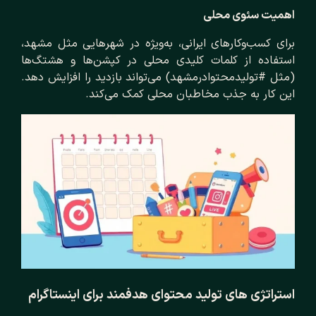
اهمیت سئوی محلی
برای کسب‌وکارهای ایرانی، به‌ویژه در شهرهایی مثل مشهد،
استفاده از کلمات کلیدی محلی در کپشن‌ها و هشتگ‌ها
(مثل #تولیدمحتوادرمشهد) می‌تواند بازدید را افزایش دهد.
این کار به جذب مخاطبان محلی کمک می‌کند.
استراتژی‌ های تولید محتوای هدفمند برای اینستاگرام