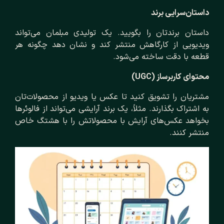
داستان‌سرایی برند
داستان برندتان را بگویید. یک تولیدی مبلمان می‌تواند
ویدیویی از کارگاهش منتشر کند و نشان دهد چگونه هر
قطعه با دقت ساخته می‌شود.
محتوای کاربرساز (UGC)
مشتریان را تشویق کنید تا عکس یا ویدیو از محصولات‌تان
به اشتراک بگذارند. مثلاً، یک برند آرایشی می‌تواند از فالوئرها
بخواهد عکس‌های آرایش با محصولاتش را با هشتگ خاص
منتشر کنند.