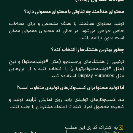
محتوای هدفمند چه تفاوتی با محتوای معمولی دارد؟
تولید محتوای هدفمند با هدف مشخص و برای مخاطب
خاص طراحی می‌شود، در حالی که محتوای معمولی ممکن
است بدون برنامه باشد.
چطور بهترین هشتگ‌ها را انتخاب کنم؟
ترکیبی از هشتگ‌های پرجستجو (مثل #تولیدمحتوا) و نیچ
(مثل #تولیدمحتوادرتهران) را انتخاب کنید و از ابزارهایی
مثل Display Purposes استفاده کنید.
آیا تولید محتوا برای کسب‌وکارهای تولیدی متفاوت است؟
بله، کسب‌وکارهای تولیدی باید روی نمایش فرآیند تولید و
کیفیت محصول تمرکز کنند تا اعتماد مشتریان را جلب کنند.
به اشتراک گذاری این مطلب