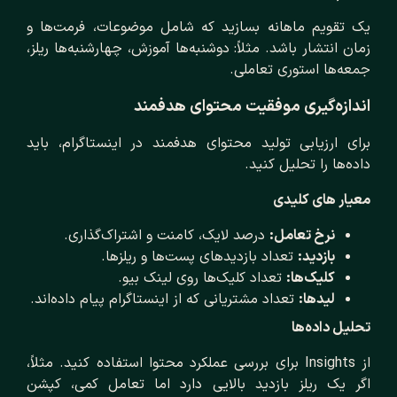
یک تقویم ماهانه بسازید که شامل موضوعات، فرمت‌ها و
زمان انتشار باشد. مثلاً: دوشنبه‌ها آموزش، چهارشنبه‌ها ریلز،
جمعه‌ها استوری تعاملی.
اندازه‌گیری موفقیت محتوای هدفمند
برای ارزیابی تولید محتوای هدفمند در اینستاگرام، باید
داده‌ها را تحلیل کنید.
معیار های کلیدی
نرخ تعامل:
درصد لایک، کامنت و اشتراک‌گذاری.
بازدید:
تعداد بازدیدهای پست‌ها و ریلزها.
کلیک‌ها:
تعداد کلیک‌ها روی لینک بیو.
لیدها:
تعداد مشتریانی که از اینستاگرام پیام داده‌اند.
تحلیل داده‌ها
از Insights برای بررسی عملکرد محتوا استفاده کنید. مثلاً،
اگر یک ریلز بازدید بالایی دارد اما تعامل کمی، کپشن