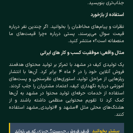
جذاب‌تری بنویسید.
استفاده از بازخورد
نظرات و پیام‌های مخاطبان را بخوانید. اگر چندین نفر درباره
قیمت سوال می‌پرسند، پستی درباره «چرا قیمت‌های ما
منصفانه است؟» منتشر کنید.
مثال واقعی: موفقیت کسب‌ و کار های ایرانی
یک تولیدی کیف در مشهد با تمرکز بر تولید محتوای هدفمند
فروش آنلاین خود را در ۶ ماه ۴ برابر کرد. آن‌ها با انتشار
ریلزهایی از مراحل تولید، استوری‌های نظرسنجی و پست‌های
آموزشی درباره نگهداری کیف، اعتماد مشتریان را جلب کردند.
استفاده از خدمات حرفه‌ای تولید محتوا در مشهد به آن‌ها
کمک کرد تا تقویم محتوایی منظمی داشته باشند و از
هشتگ‌های محلی مثل #مشهد و #تولیدی_مشهد استفاده
کنند.
بیشتر بخوانید
قیف فروش چیست؟ چیزی که می‌تواند