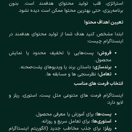
استراتژی، قلب تولید محتوای هدفمند است. بدون
برنامه‌ریزی، حتی بهترین محتوا ممکن است دیده نشود.
تعیین اهداف محتوا
ابتدا مشخص کنید هدف شما از تولید محتوای هدفمند در
اینستاگرام چیست:
فروش:
پست‌هایی با تخفیف محدود یا نمایش
محصول.
برندسازی:
داستان برند یا ویدیوهای پشت‌صحنه.
تعامل:
نظرسنجی‌ ها و مسابقه‌ ها.
انتخاب فرمت‌ های مناسب
اینستاگرام فرمت‌ های متنوعی مثل پست، استوری، ریلز و
لایو دارد:
پست‌ها:
برای آموزش یا معرفی محصول.
استوری‌ها:
برای تعامل سریع و روزانه.
ریلز:
برای جذب مخاطب جدید (الگوریتم اینستاگرام