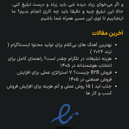
و اگر می‌خوای زیاد دیده شی باید زیاد و درست تبلیغ کنی.
حالا این تبلیغ چیه و دقیقا باید چه کاری انجام بدیم؟ ما
اینجاییم تا توی این مسیر همراه شما باشیم.
آخرین مقالات
بهترین آهنگ های بی‌کلام برای تولید محتوا اینستاگرام (
ترند ۲۰۲۶ )
هزینه تبلیغات در تلگرام چقدر است؟ راهنمای کامل برای
انتخاب هوشمندانه در ۱۴۰۵
فروش B2B چیست؟ ۷ استراتژی عملی برای افزایش
فروش صنعتی در ۱۴۰۵
جذب لید | 15 روش عملی و کم هزینه برای افزایش فروش
کسب و کار ها