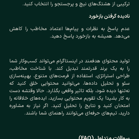
ترکیبی از هشتگ‌های نیچ و پرجستجو را انتخاب کنید.
نادیده گرفتن بازخورد
عدم پاسخ به نظرات و پیام‌ها اعتماد مخاطب را کاهش
می‌دهد. همیشه به بازخورد پاسخ دهید.
تولید محتوای هدفمند در اینستاگرام می‌تواند کسب‌وکار شما
را به یک برند قدرتمند تبدیل کند. با شناخت مخاطب،
طراحی استراتژی، استفاده از فرمت‌های متنوع، بهینه‌سازی
سئو و تحلیل داده‌ها، می‌توانید محتوایی خلق کنید که
نه‌تنها دیده شود، بلکه تاثیر واقعی بگذارد. حالا وقتشه دست
به کار بشید! یک تقویم محتوایی بسازید، ایده‌های خلاقانه را
امتحان کنید و نتایج را تحلیل کنید. اگر نیاز به مشاوره
دارید، تیم‌های حرفه‌ای می‌توانند راهنمای شما باشند.
سوالات متداول (FAQ)