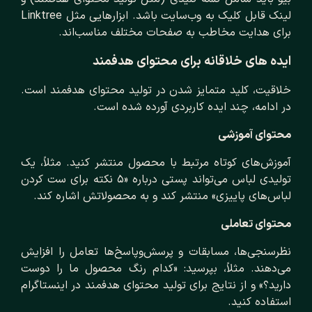
لینک قابل کلیک به وب‌سایت باشد. ابزارهایی مثل Linktree
برای هدایت مخاطب به صفحات مختلف مناسب‌اند.
ایده‌ های خلاقانه برای محتوای هدفمند
خلاقیت، کلید متمایز شدن در تولید محتوای هدفمند است.
در ادامه، چند ایده کاربردی آورده شده است.
محتوای آموزشی
آموزش‌های کوتاه مرتبط با محصول منتشر کنید. مثلاً، یک
تولیدی لباس می‌تواند پستی درباره «۵ نکته برای ست کردن
لباس‌های پاییزی» منتشر کند و به محصولاتش اشاره کند.
محتوای تعاملی
نظرسنجی‌ها، مسابقات و پرسش‌وپاسخ‌ها تعامل را افزایش
می‌دهند. مثلاً، بپرسید: «کدام رنگ محصول ما را دوست
دارید؟» و از نتایج برای تولید محتوای هدفمند در اینستاگرام
استفاده کنید.