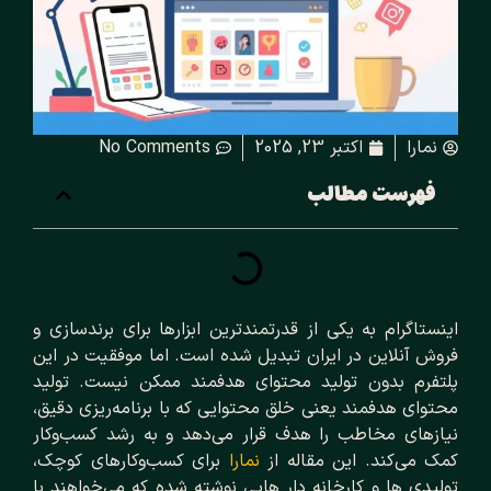
نمارا
اکتبر 23, 2025
No Comments
فهرست مطالب
اینستاگرام به یکی از قدرتمندترین ابزارها برای برندسازی و
فروش آنلاین در ایران تبدیل شده است. اما موفقیت در این
پلتفرم بدون تولید محتوای هدفمند ممکن نیست. تولید
محتوای هدفمند یعنی خلق محتوایی که با برنامه‌ریزی دقیق،
نیازهای مخاطب را هدف قرار می‌دهد و به رشد کسب‌وکار
کمک می‌کند. این مقاله از
نمارا
برای کسب‌وکارهای کوچک،
تولیدی‌ ها و کارخانه‌ دار هایی نوشته شده که می‌خواهند با