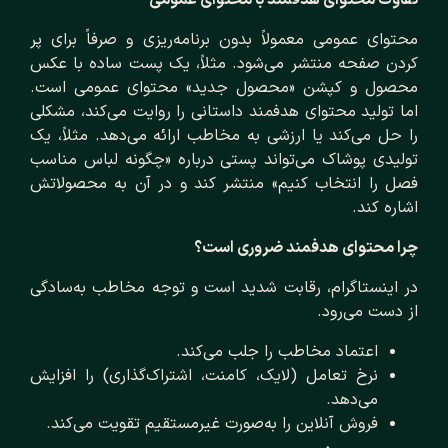
تفاوت محتوای هدفمند با محتوای عمومی
محتوای عمومی معمولاً بدون برنامه‌ریزی و صرفاً برای پر
کردن صفحه منتشر می‌شود. مثلاً، یک پست ساده با عکس
محصول و کپشن «محصول جدید» محتوای عمومی است.
اما تولید محتوای هدفمند داستانی را روایت می‌کند، مشکلی
را حل می‌کند یا ارزشی به مخاطب ارائه می‌دهد. مثلاً، یک
تولیدی پوشاک می‌تواند پستی درباره «چگونه لباس مناسب
فصل را انتخاب کنیم» منتشر کند و در آن به محصولاتش
اشاره کند.
چرا محتوای هدفمند ضروری است؟
در اینستاگرام، رقابت شدید است و توجه مخاطب به‌سادگی
از دست می‌رود.
اعتماد مخاطب را جلب می‌کند.
نرخ تعامل (لایک، کامنت، اشتراک‌گذاری) را افزایش
می‌دهد.
فروش آنلاین را به‌صورت غیرمستقیم تقویت می‌کند.