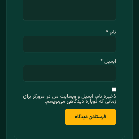
نام
*
ایمیل
*
ذخیره نام، ایمیل و وبسایت من در مرورگر برای
زمانی که دوباره دیدگاهی می‌نویسم.