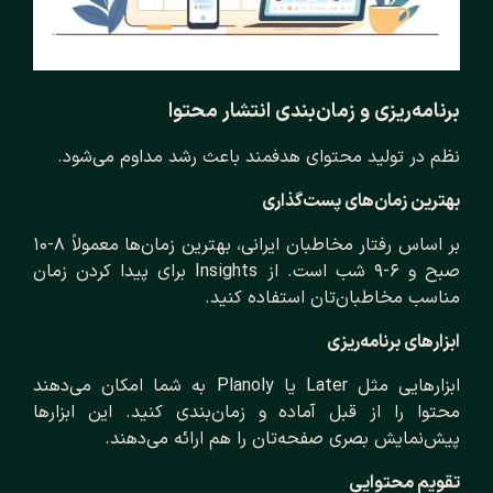
برنامه‌ریزی و زمان‌بندی انتشار محتوا
نظم در تولید محتوای هدفمند باعث رشد مداوم می‌شود.
بهترین زمان‌های پست‌گذاری
بر اساس رفتار مخاطبان ایرانی، بهترین زمان‌ها معمولاً ۸-۱۰
صبح و ۶-۹ شب است. از Insights برای پیدا کردن زمان
مناسب مخاطبان‌تان استفاده کنید.
ابزارهای برنامه‌ریزی
ابزارهایی مثل Later یا Planoly به شما امکان می‌دهند
محتوا را از قبل آماده و زمان‌بندی کنید. این ابزارها
پیش‌نمایش بصری صفحه‌تان را هم ارائه می‌دهند.
تقویم محتوایی