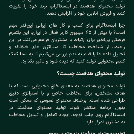
تولید محتوای هدفمند در اینستاگرام، برند خود را تقویت
کنند و فروش آنلاین خود را افزایش دهند.
چرا اینستاگرام برای کسب‌ و کار های ایرانی این‌قدر مهم
است؟ با بیش از ۴۵ میلیون کاربر فعال در ایران، این پلتفرم
فرصتی بی‌نظیر برای ارتباط با مشتریان فراهم می‌کند. در این
راهنما، از شناخت مخاطب تا استراتژی‌ های خلاقانه و
تحلیل داده‌ ها را قدم‌ به‌ قدم بررسی می‌کنیم تا به شما کمک
کنیم محتوایی تولید کنید که دیده شود و تاثیر بگذارد.
تولید محتوای هدفمند چیست؟
تولید محتوای هدفمند به معنای خلق محتوایی است که با
هدف مشخص، برای مخاطب خاص و با استراتژی دقیق
طراحی شده است. برخلاف محتوای عمومی که ممکن است
بدون برنامه منتشر شود، تولید محتوای هدفمند در
اینستاگرام روی جلب توجه، ایجاد تعامل و تبدیل مخاطب
به مشتری تمرکز دارد.