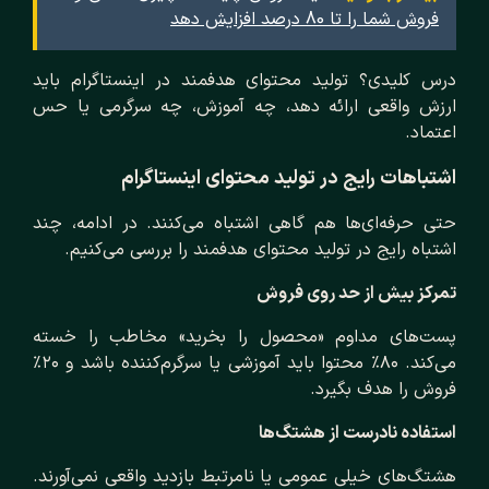
فروش شما را تا 80 درصد افزایش دهد
درس کلیدی؟ تولید محتوای هدفمند در اینستاگرام باید
ارزش واقعی ارائه دهد، چه آموزش، چه سرگرمی یا حس
اعتماد.
اشتباهات رایج در تولید محتوای اینستاگرام
حتی حرفه‌ای‌ها هم گاهی اشتباه می‌کنند. در ادامه، چند
اشتباه رایج در تولید محتوای هدفمند را بررسی می‌کنیم.
تمرکز بیش از حد روی فروش
پست‌های مداوم «محصول را بخرید» مخاطب را خسته
می‌کند. ۸۰٪ محتوا باید آموزشی یا سرگرم‌کننده باشد و ۲۰٪
فروش را هدف بگیرد.
استفاده نادرست از هشتگ‌ها
هشتگ‌های خیلی عمومی یا نامرتبط بازدید واقعی نمی‌آورند.