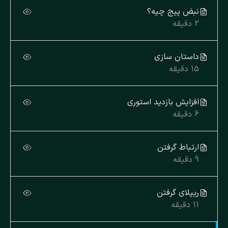
نبض پیج چیه؟
2 دقیقه
داستان سازی
15 دقیقه
افزایش بازدید استوری
6 دقیقه
ارتباط گرفتن
9 دقیقه
ریپلای گرفتن
11 دقیقه