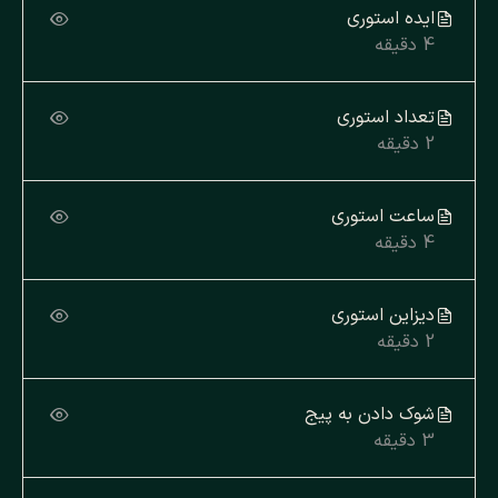
ایده استوری
4 دقیقه
تعداد استوری
2 دقیقه
ساعت استوری
4 دقیقه
دیزاین استوری
2 دقیقه
شوک دادن به پیج
3 دقیقه