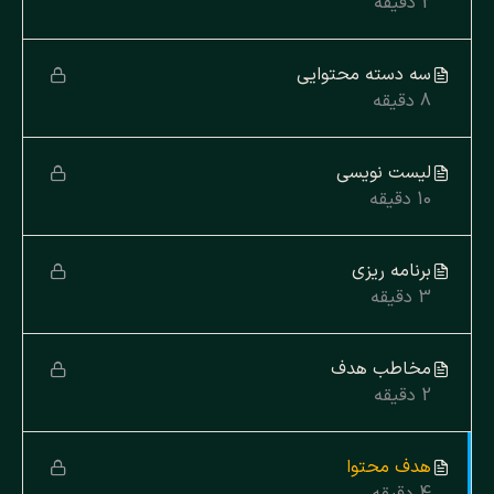
2 دقیقه
سه دسته محتوایی
8 دقیقه
لیست نویسی
10 دقیقه
برنامه ریزی
3 دقیقه
مخاطب هدف
2 دقیقه
هدف محتوا
4 دقیقه