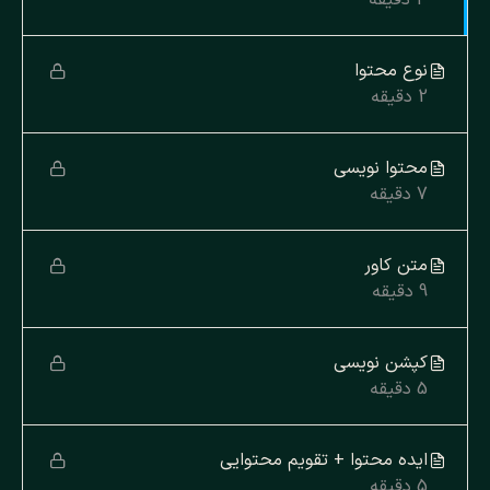
نوع محتوا
2 دقیقه
محتوا نویسی
7 دقیقه
متن کاور
9 دقیقه
کپشن نویسی
5 دقیقه
ایده محتوا + تقویم محتوایی
5 دقیقه