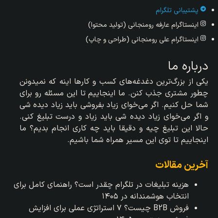
پشتیبانی تلگرام
اینستاگرام عارفه رومنجانی (تولید محتوا)
اینستاگرام علی رومنجانی (طراحی و چاپ)
درباره ما
یکی از بزرگ‌ترین دغدغه‌های کسب و کارها اینه که نمیدونن
چطور مشتری جذب کنن. ما اینجاییم تا این مسئله رو برای
شما حل کنیم. اگر می‌خوای زیاد بفروشی باید زیاد دیده شی
و اگر می‌خوای زیاد دیده شی باید زیاد و درست تبلیغ کنی.
حالا این تبلیغ چیه و دقیقا باید چه کاری انجام بدیم؟ ما
اینجاییم تا توی این مسیر همراه شما باشیم.
آخرین مقالات
هزینه تبلیغات در تلگرام چقدر است؟ راهنمای کامل برای
انتخاب هوشمندانه در ۱۴۰۵
فروش B2B چیست؟ ۷ استراتژی عملی برای افزایش