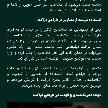
مثبت باعث می‌شود تا مخاطب نیز حس خوبی از شما و
استفاده از خدماتتان دریافت کند.
استفاده درست از تصاویر در طراحی تراکت
یکی از آیتم‌هایی که بیشترین تاثیر را در جلب توجه افراد
دارد، تصاویر است. استفاده از عکس‌های زیبا و متناسب با
متن می‌تواند تاثیر شگفت انگیزی در افزایش نرخ خوانده
شدن
تراکت تبلیغاتی
شما داشته باشد، زیرا یک عکس
می‌تواند در همان ثانیه اول نظر مخاطب را جلب کرده و او را
مجاب به خواندن متن‌های نوشته شده در کنار آن کند.
تصاویر و گرافیک‌ها می‌توانند قابلیت فهم تراکت و جلب
توجه را فراهم کنند. استفاده از تصاویر با کیفیت و
گرافیک‌های جذاب، تاثیر بصری تراکت را افزایش می‌دهد و
بهترین تجربه ممکن را برای مخاطبان ایجاد می‌کند.
توجه به رنگ بندی و فونت در طراحی تراکت