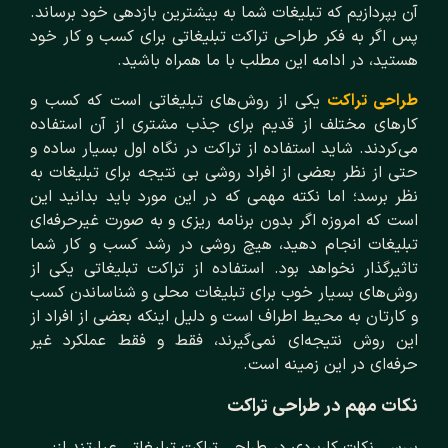
آن بپردازیم که تبلیغات شما به بیشترین بازدهی خود برساند.
پس اگر به فکر طراحی تراکت تبلیغاتی برای کسب و کار خود
هستید، در ادامه این مطلب با ما همراه باشید.
طراحی تراکت
یکی از روش‌های تبلیغاتی است که کسب و
کارهای مختلف از قدیم برای جذب مشتری از آن استفاده
می‌کردند. شاید استفاده از تراکت در نگاه اول بسیار ساده و
حتی از نظر بعضی از افراد روشی بی نتیجه برای تبلیغات به
نظر برسد؛ اما نکته مهمی که در این مورد باید بدانید این
است که امروزه اگر بدون برنامه ریزی و به صورت غیرحرفه‌ای
تبلیغات انجام دهید، هیچ روشی در رشد کسب و کار شما
تاثیرگذار نخواهد بود. استفاده از تراکت تبلیغاتی یکی از
روش‌های بسیار خوب برای تبلیغات محلی و شناساندن کسب
و کارتان به محیط اطراف است و دلیل اینکه بعضی از افراد از
این روش نتیجه‌ای نمی‌گیرند، فقط و فقط عملکرد غیر
حرفه‌ای در این زمینه است.
نکات مهم در طراحی تراکت