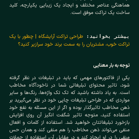
هماهنگی عناصر مختلف و ایجاد یک زیبایی یکپارچه، کلید
ساخت یک تراکت موفق است.
طراحی تراکت آرایشگاه | چطور با یک 
بیشتر بخوانید:
تراکت خوب، مشتریان را به سمت برند خود سرازیر کنید؟
توجه به بار معنایی
یکی از فاکتورهای مهمی که باید در تبلیغات در نظر گرفته
شود، تاثیر محتوای تبلیغاتی شما در ناخودآگاه مخاطب
است. به یاد داشته باشید که تک تک واژه‌ها، رنگ‌ها و سایر
مواردی که در طراحی تبلیغات چاپی خود در نظر می‌گیرید بر
ذهن مخاطب تاثیرگذار بوده و اگر از این مسئله به نفع خود
استفاده کنید، متوجه تاثیر شگفت انگیز آن روی افزایش
بازخورد تبلیغاتتان خواهید شد. استفاده از کلمات و افعال
منفی می‌تواند ذهن مخاطب را هم منفی کند و همان حس
منفی را در او ایجاد کند و در مقابل آن، استفاده از جملات