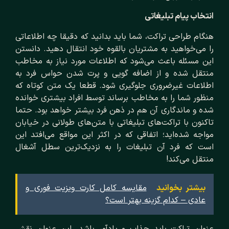
انتخاب پیام تبلیغاتی
هنگام طراحی تراکت، شما باید بدانید که دقیقا چه اطلاعاتی
را می‌خواهید به مشتریان بالقوه خود انتقال دهید. دانستن
این مسئله باعث می‌شود که اطلاعات مورد نیاز به مخاطب
منتقل شده و از اضافه گویی و پرت شدن حواس فرد به
اطلاعات غیرضروری جلوگیری شود. قطعا یک متن کوتاه که
منظور شما را به مخاطب برساند توسط افراد بیشتری خوانده
شده و ماندگاری آن هم در ذهن فرد بیشتر خواهد بود. حتما
تاکنون با تراکت‌های تبلیغاتی با متن‌های طولانی در خیابان
مواجه شده‌اید؛ اتفاقی که در اکثر این مواقع می‌افتد این
است که فرد آن تبلیغات را به نزدیک‌ترین سطل آشغال
منتقل می‌کند!
بیشتر بخوانید
مقایسه کامل کارت ویزیت فوری و
عادی – کدام گزینه بهتر است؟