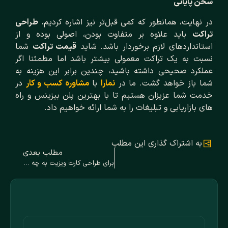
سخن پایانی
در نهایت، همانطور که کمی قبل‌تر نیز اشاره کردیم،
طراحی
تراکت
باید علاوه بر متفاوت بودن، اصولی بوده و از
استانداردهای لازم برخوردار باشد. شاید
قیمت تراکت
شما
نسبت به یک تراکت معمولی بیشتر باشد اما مطمئنا اگر
عملکرد صحیحی داشته باشید، چندین برابر این هزینه به
شما باز خواهد گشت. ما در
نمارا
با
مشاوره کسب و کار
در
خدمت شما عزیزان هستیم تا با بهترین پلن بیزینس و راه
های بازاریابی و تبلیغات را به شما ارائه خواهیم داد.
به اشتراک گذاری این مطلب
مطلب بعدی
برای طراحی کارت ویزیت به چه چیزهایی باید توجه کنیم؟