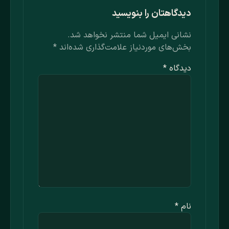
دیدگاهتان را بنویسید
نشانی ایمیل شما منتشر نخواهد شد.
بخش‌های موردنیاز علامت‌گذاری شده‌اند
*
دیدگاه
*
نام
*