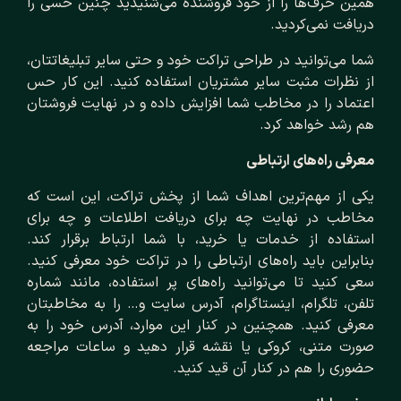
همین حرف‌ها را از خود فروشنده می‌شنیدید چنین حسی را
دریافت نمی‌کردید.
شما می‌توانید در طراحی تراکت خود و حتی سایر تبلیغاتتان،
از نظرات مثبت سایر مشتریان استفاده کنید. این کار حس
اعتماد را در مخاطب شما افزایش داده و در نهایت فروشتان
هم رشد خواهد کرد.
معرفی راه‌های ارتباطی
یکی از مهم‌ترین اهداف شما از پخش تراکت، این است که
مخاطب در نهایت چه برای دریافت اطلاعات و چه برای
استفاده از خدمات یا خرید، با شما ارتباط برقرار کند.
بنابراین باید راه‌های ارتباطی را در تراکت خود معرفی کنید.
سعی کنید تا می‌توانید راه‌های پر استفاده، مانند شماره
تلفن، تلگرام، اینستاگرام، آدرس سایت و… را به مخاطبتان
معرفی کنید. همچنین در کنار این موارد، آدرس خود را به
صورت متنی، کروکی یا نقشه قرار دهید و ساعات مراجعه
حضوری را هم در کنار آن قید کنید.