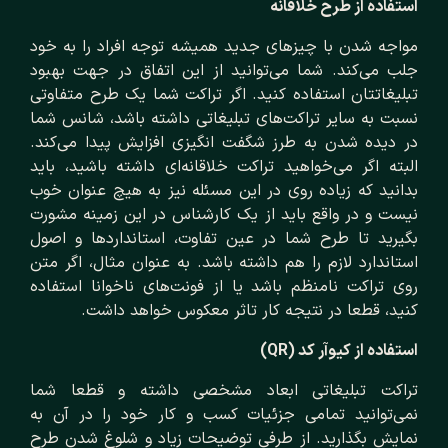
استفاده از طرح خلاقانه
مواجه شدن با چیزهای جدید همیشه توجه افراد را به خود
جلب می‌کند. شما می‌توانید از این اتفاق در جهت بهبود
تبلیغاتتان استفاده کنید. اگر تراکت شما یک طرح متفاوتی
نسبت به سایر تراکت‌های تبلیغاتی داشته باشد، شانس شما
در دیده شدن به طرز شگفت انگیزی افزایش پیدا می‌کند.
البته اگر می‌خواهید تراکت خلاقانه‌ای داشته باشید، باید
بدانید که زیاده روی در این مسئله نیز به هیچ عنوان خوب
نیست و در واقع باید از یک کارشناس در این زمینه مشورت
بگیرید تا طرح شما در عین تفاوت، استانداردها و اصول
استاندارد لازم را هم داشته باشد. به عنوان مثال، اگر متن
روی تراکت نامنظم باشد یا از فونت‌های ناخوانا استفاده
کنید، قطعا در نتیجه کار تاثر معکوس خواهد داشت.
استفاده از کیوآر کد (QR)
تراکت تبلیغاتی ابعاد مشخصی داشته و قطعا شما
نمی‌توانید تمامی جزئیات کسب و کار خود را در آن به
نمایش بگذارید. از طرفی توضیحات زیاد و شلوغ شدن طرح