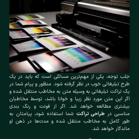
جلب توجه، یکی از مهم‌ترین مسائلی است که باید در یک
طرح تبلیغاتی خوب در نظر گرفته شود. منظور و پیام شما در
یک تراکت تبلیغاتی به وسیله متن به مخاطب منتقل شده و
اگر این متن مورد نظر زیبا و خوانا باشد، توسط مخاطبان
بیشتری مطالعه خواهد شد. اگر از فونت و رنگ بندی
مناسبی در
طراحی تراکت
شما استفاده شود، پیامتان به
طور کامل به مخاطب منتقل شده و مدت‌ها در ذهن او
ماندگار خواهد شد.