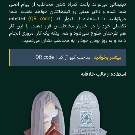
تبلیغاتی می‌تواند باعث گمراه شدن مخاطب از پیام اصلی
شما شده و تاثیر منفی رو تبلیغاتتان خواهد داشت. شما
می‌توانید با استفاده از کیوآر کد (
QR code
) اطلاعات
تکمیلی خود را در اختیار مخاطبتان قرار دهید. با این کار
هم طرحتان شلوغ نمی‌شود و هم اینکه یک کار امروزی انجام
داده و به روز بودن خود را به مخاطب نشان می‌دهید.
بیشتر بخوانید
ساخت کیو آر کد | QR code
استفاده از قالب خلاقانه