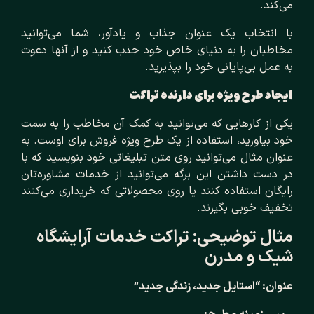
می‌کند.
با انتخاب یک عنوان جذاب و یادآور، شما می‌توانید
مخاطبان را به دنیای خاص خود جذب کنید و از آنها دعوت
به عمل بی‌پایانی خود را بپذیرید.
ایجاد طرح ویژه برای دارنده تراکت
یکی از کارهایی که می‌توانید به کمک آن مخاطب را به سمت
خود بیاورید، استفاده از یک طرح ویژه فروش برای اوست. به
عنوان مثال می‌توانید روی متن تبلیغاتی خود بنویسید که با
در دست داشتن این برگه می‌توانید از خدمات مشاوره‌تان
رایگان استفاده کنند یا روی محصولاتی که خریداری می‌کنند
تخفیف خوبی بگیرند.
مثال توضیحی: تراکت خدمات آرایشگاه
شیک و مدرن
عنوان: “استایل جدید، زندگی جدید”