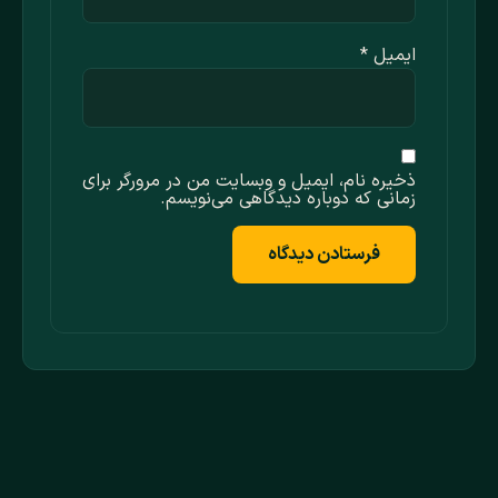
ایمیل
*
ذخیره نام، ایمیل و وبسایت من در مرورگر برای
زمانی که دوباره دیدگاهی می‌نویسم.