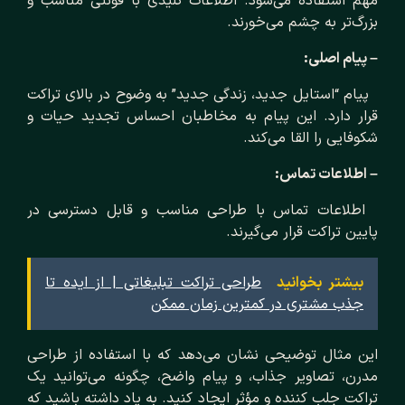
مهم استفاده می‌شود. اطلاعات کلیدی با فونتی مناسب و
بزرگ‌تر به چشم می‌خورند.
– پیام اصلی:
پیام “استایل جدید، زندگی جدید” به وضوح در بالای تراکت
قرار دارد. این پیام به مخاطبان احساس تجدید حیات و
شکوفایی را القا می‌کند.
– اطلاعات تماس:
اطلاعات تماس با طراحی مناسب و قابل دسترسی در
پایین تراکت قرار می‌گیرند.
بیشتر بخوانید
طراحی تراکت تبلیغاتی | از ایده تا
جذب مشتری در کمترین زمان ممکن
این مثال توضیحی نشان می‌دهد که با استفاده از طراحی
مدرن، تصاویر جذاب، و پیام واضح، چگونه می‌توانید یک
تراکت جلب کننده و مؤثر ایجاد کنید. به یاد داشته باشید که