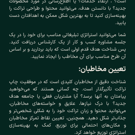
است؟ ، ارتقاء خدمات؟ یا اطلاع‌رسانی در مورد محصولات
جدید؟ با دانستن هدف، می‌توانید محتوا و طراحی تراکت را
بهینه‌سازی کنید تا به بهترین شکل ممکن به اهدافتان دست
یابید.
شما می‌توانید استراتژی تبلیغاتی مناسب برای خود را در یک
جلسه مشاوره کسب و کار از یک کارشناس دریافت کنید.
پس شناخت هدف قدم اولی است که باید بردارید و بر اساس
آن طرح مناسب برای آن مخاطب را ایجاد نمایید.
تعیین مخاطبان:
شناخت دقیق از مخاطبان کلیدی است که در موفقیت چاپ
تراکت تأثیرگذار است. چه کسانی هستند که می‌خواهید
پیامتان به آنها برسد؟ آیا مشتریان فعلی یا جامعه هدف
جدید؟ با درک نیازها، علایق و خواسته‌های مخاطبان،
می‌توانید محتوا و زبان تراکت خود را به شکلی شخصی‌تر و
جذاب‌تر شکل دهید. همچنین، تعیین نقاط تمرکز مخاطبان
و مکان‌های احتمالی برای توزیع، کمک به بهینه‌سازی
استراتژی توزیع خواهد کرد.