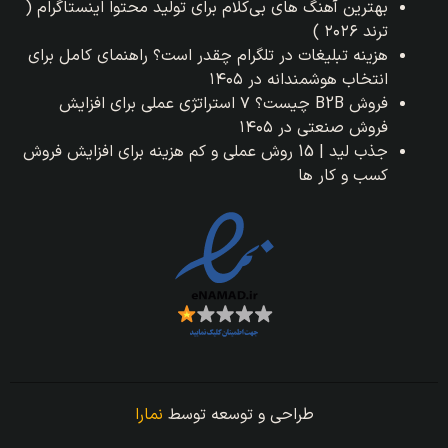
بهترین آهنگ های بی‌کلام برای تولید محتوا اینستاگرام (
ترند ۲۰۲۶ )
هزینه تبلیغات در تلگرام چقدر است؟ راهنمای کامل برای
انتخاب هوشمندانه در ۱۴۰۵
فروش B2B چیست؟ ۷ استراتژی عملی برای افزایش
فروش صنعتی در ۱۴۰۵
جذب لید | 15 روش عملی و کم هزینه برای افزایش فروش
کسب و کار ها
طراحی و توسعه توسط
نمارا