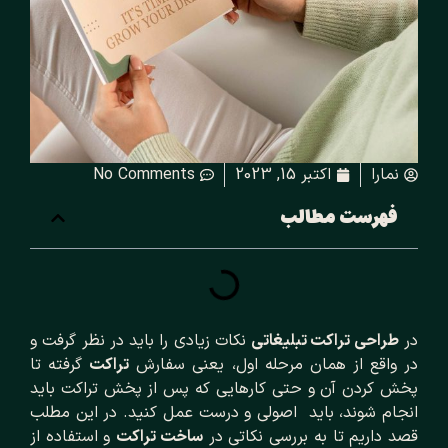
نمارا
اکتبر 15, 2023
No Comments
فهرست مطالب
در
طراحی تراکت تبلیغاتی
نکات زیادی را باید در نظر گرفت و
در واقع از همان مرحله اول، یعنی سفارش
تراکت
گرفته تا
پخش کردن آن و حتی کارهایی که پس از پخش تراکت باید
انجام شوند، باید اصولی و درست عمل کنید. در این مطلب
قصد داریم تا به بررسی نکاتی در
ساخت تراکت
و استفاده از