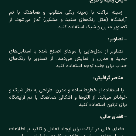
– پس زمینه و طرح:
زمینه تراکت با زمینه رنگی مطلوب و هماهنگ با تم
آرایشگاه (مثل رنگ‌های سفید و مشکی) آغاز می‌شود. از
تصاویر مدرن و شیک استفاده کنید.
– تصاویر:
تصاویر از مدل‌هایی با موهای اصلاح شده با استایل‌های
جدید و مدرن را نمایش می‌دهد. از تصاویر با رنگ‌های
جذاب برای جلب توجه استفاده کنید.
– عناصر گرافیکی:
با استفاده از خطوط ساده و مدرن، طراحی به نظر شیک و
خواناتر می‌آید. از الگوها و اشکالی هماهنگ با تم آرایشگاه
برای تزئین استفاده کنید.
– فضای خالی:
فضای خالی در تراکت برای ایجاد تعادل و تاکید بر اطلاعات