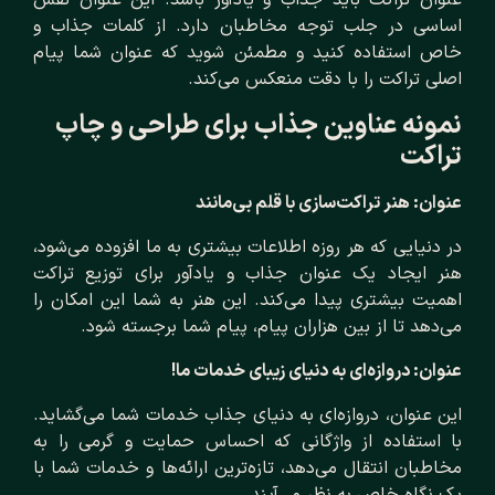
عنوان تراکت باید جذاب و یادآور باشد. این عنوان نقش
اساسی در جلب توجه مخاطبان دارد. از کلمات جذاب و
خاص استفاده کنید و مطمئن شوید که عنوان شما پیام
اصلی تراکت را با دقت منعکس می‌کند.
نمونه عناوین جذاب برای طراحی و چاپ
تراکت
عنوان: هنر تراکت‌سازی با قلم بی‌مانند
در دنیایی که هر روزه اطلاعات بیشتری به ما افزوده می‌شود،
هنر ایجاد یک عنوان جذاب و یادآور برای توزیع تراکت
اهمیت بیشتری پیدا می‌کند. این هنر به شما این امکان را
می‌دهد تا از بین هزاران پیام، پیام شما برجسته شود.
عنوان: دروازه‌ای به دنیای زیبای خدمات ما!
این عنوان، دروازه‌ای به دنیای جذاب خدمات شما می‌گشاید.
با استفاده از واژگانی که احساس حمایت و گرمی را به
مخاطبان انتقال می‌دهد، تازه‌ترین ارائه‌ها و خدمات شما با