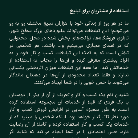
استفاده از مشتریان برای تبلیغ
ما در هر روز از زندگی خود با هزاران تبلیغ مختلف رو به رو
می‌شویم؛ این تبلیغات می‌تواند بیلبوردهای بزرگ سطح شهر،
تابلوی فروشگاه‌ها، تراکت‌های پخش شده در محل، محتوایی
که در فضای مجازی می‌بینیم و… باشند. هر شخصی در
تلاش است که به کمک این تبلیغات کسب و کار خود را به
افراد بیشتری معرفی کرده و آن‌ها را مجاب به استفاده از
خدماتش کند. اما همه این تبلیغات میزان اثربخشی یکسانی
ندارند و فقط تعداد محدودی از آن‌ها در ذهنتان ماندگار
می‌شوند یا حس خوبی را در شما ایجاد می‌کنند.
شنیدن نام یک کسب و کار و تعریف از آن از یکی از دوستان
یا یک فردی که قبلا از خدمات آن مجموعه استفاده کرده
است، به طور معجزه آسایی در افزایش فروش کسب و کار
مورد نظر تاثیرگذار خواهد بود. اینکه شخصی را ببینید که از
خدمات یک کسب و کار استفاده کرده و کاملا از آن رضایت
دارد، حس اعتمادی را در شما ایجاد می‌کند که شاید اگر