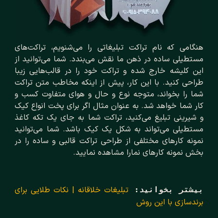
هنگامی که نام تراکت تبلیغاتی را می‌شنویم، تراکت‌های
مستطیلی ساده در ذهن ما نقش می‌بندد. شما می‌توانید از
این کلیشه خارج شده و تراکت خود را در قالب‌هایی زیبا
طراحی کنید. با این کار، پیش از اینکه مخاطب متن تراکت
شما را بخواند، متوجه نوع و حال و هوای متفاوت کسب و
کار شما خواهد شد. به عنوان مثال اگر برای پخت انواع کیک
و شیرینی تبلیغ می‌کنید، تراکت شما به جای یک تکه کاغذ
مستطیلی می‌تواند به شکل یک کیک باشد. شما می‌توانید
نمونه کارهای مختلفی از طراحی تراکت قالبی و ساده را در
بخش نمونه کارهای نمارا مشاهده نمایید.
تبلیغات خلاقانه | نکات طلایی برای 
بیشتر بخوانید:
برندسازی با این روش