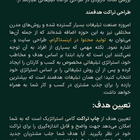
بررسی نکات کاربردی در طراحی تراکت تبلیغاتی عبارتند از:
طراحی تراکت هدفمند
امروزه صنعت تبلیغات بسیار گسترده شده و روش‌های مدرن
مختلفی نیز به این حوزه اضافه شده‌اند که از جمله آن‌ها
می‌توان به
تولید محتوا در اینستاگرام
، طراحی سایت و…
اشاره نمود. نکته‌ مهمی که بسیاری از افراد به آن توجه
نمی‌کنند این است که باید ابتدا بر اساس هدف و مخاطب
خود، استراتژی تبلیغاتی مخصوص به کسب و کارتان را ایجاد
کرده و پس از آن روش تبلیغاتی را بر اساس استراتژی خود
انتخاب کنید؛ این همان تبلیغات هدفمند است که بیشترین
بازده را برای جذب مشتری در کسب و کار شما به همراه
خواهد داشت.
تعیین هدف:
تعیین هدف از
چاپ تراکت
گامی استراتژیک است که به شما
امکان می‌دهد جهت واضح و قابل اندازه‌گیری را برای تراکت
خود در نظر بگیرید. آیا هدف شما جلب مشتریان جدید