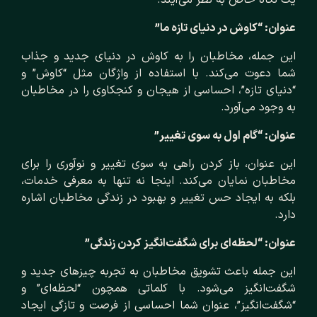
یک نگاه خاص به نظر می‌آیند.
عنوان: “کاوش در دنیای تازه ما”
این جمله، مخاطبان را به کاوش در دنیای جدید و جذاب
شما دعوت می‌کند. با استفاده از واژگان مثل “کاوش” و
“دنیای تازه”، احساسی از هیجان و کنجکاوی را در مخاطبان
به وجود می‌آورد.
عنوان: “گام اول به سوی تغییر”
این عنوان، باز کردن راهی به سوی تغییر و نوآوری را برای
مخاطبان نمایان می‌کند. اینجا نه تنها به معرفی خدمات،
بلکه به ایجاد حس تغییر و بهبود در زندگی مخاطبان اشاره
دارد.
عنوان: “لحظه‌ای برای شگفت‌انگیز کردن زندگی”
این جمله باعث تشویق مخاطبان به تجربه چیزهای جدید و
شگفت‌انگیز می‌شود. با کلماتی همچون “لحظه‌ای” و
“شگفت‌انگیز”، عنوان شما احساسی از فرصت و تازگی ایجاد